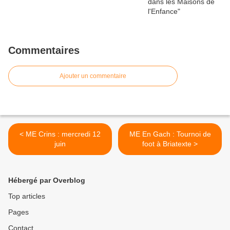
Commentaires
Ajouter un commentaire
< ME Crins : mercredi 12
ME En Gach : Tournoi de
juin
foot à Briatexte >
Hébergé par Overblog
Top articles
Pages
Contact