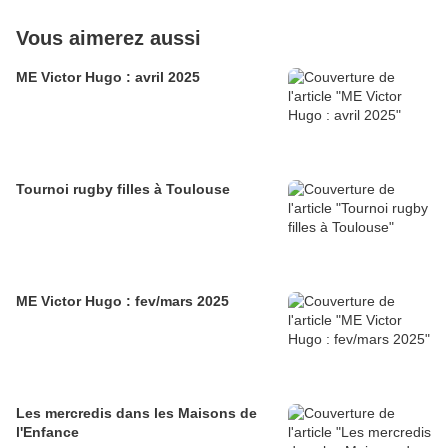
Vous aimerez aussi
ME Victor Hugo : avril 2025
Tournoi rugby filles à Toulouse
ME Victor Hugo : fev/mars 2025
Les mercredis dans les Maisons de
l'Enfance