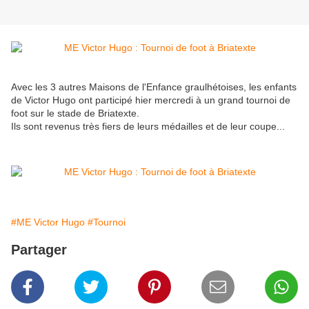
Avec les 3 autres Maisons de l'Enfance graulhétoises, les enfants
de Victor Hugo ont participé hier mercredi à un grand tournoi de
foot sur le stade de Briatexte.
Ils sont revenus très fiers de leurs médailles et de leur coupe...
#ME Victor Hugo
#Tournoi
Partager