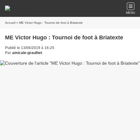
MENU
Accueil
» ME Victor Hugo : Tournoi de foot à Briatexte
ME Victor Hugo : Tournoi de foot à Briatexte
Publié le 13/06/2019 à 16:25
Par
amicale-graulhet