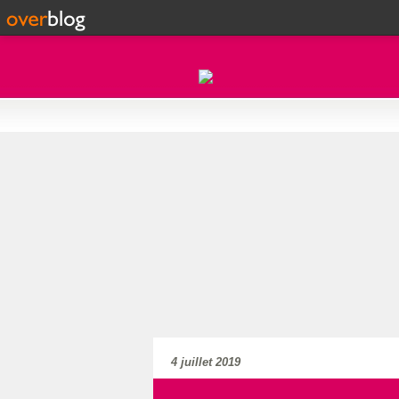
4 juillet 2019