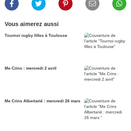
Vous aimerez aussi
Tournoi rugby filles à Toulouse
Me Crins : mercredi 2 avril
Me Crins Albertarié : mercredi 26 mars