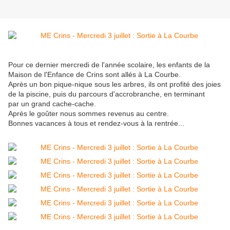
Pour ce dernier mercredi de l'année scolaire, les enfants de la
Maison de l'Enfance de Crins sont allés à La Courbe.
Après un bon pique-nique sous les arbres, ils ont profité des joies
de la piscine, puis du parcours d'accrobranche, en terminant
par un grand cache-cache.
Après le goûter nous sommes revenus au centre.
Bonnes vacances à tous et rendez-vous à la rentrée...