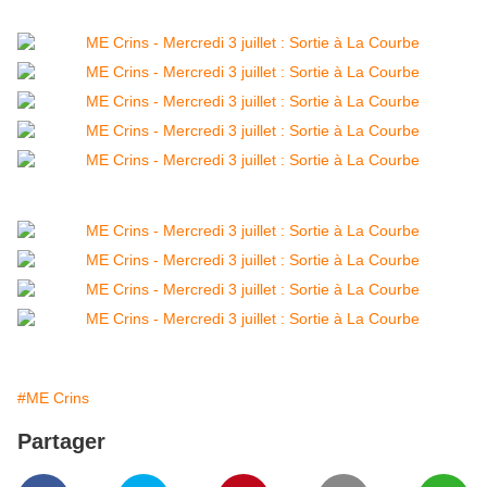
#ME Crins
Partager