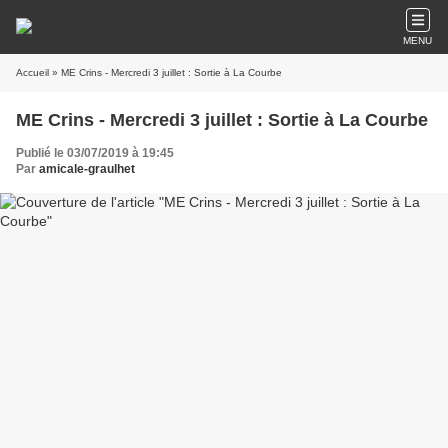
MENU
Accueil
» ME Crins - Mercredi 3 juillet : Sortie à La Courbe
ME Crins - Mercredi 3 juillet : Sortie à La Courbe
Publié le 03/07/2019 à 19:45
Par
amicale-graulhet