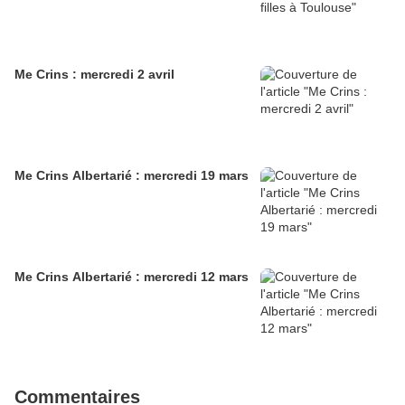
Me Crins : mercredi 2 avril
Me Crins Albertarié : mercredi 19 mars
Me Crins Albertarié : mercredi 12 mars
Commentaires