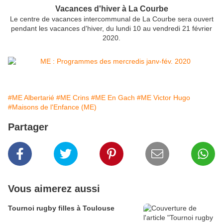
Vacances d'hiver à La Courbe
Le centre de vacances intercommunal de La Courbe sera ouvert
pendant les vacances d'hiver, du lundi 10 au vendredi 21 février
2020.
#ME Albertarié
#ME Crins
#ME En Gach
#ME Victor Hugo
#Maisons de l'Enfance (ME)
Partager
Vous aimerez aussi
Tournoi rugby filles à Toulouse