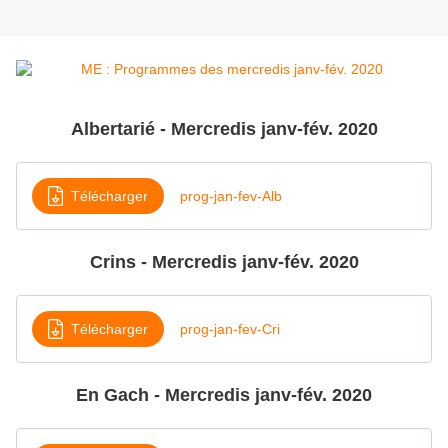
Albertarié - Mercredis janv-fév. 2020
Télécharger
prog-jan-fev-Alb
Crins - Mercredis janv-fév. 2020
Télécharger
prog-jan-fev-Cri
En Gach - Mercredis janv-fév. 2020