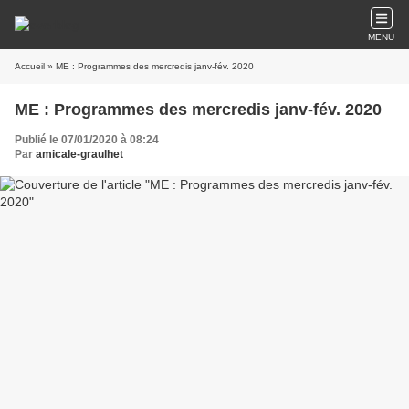
MENU
Accueil
» ME : Programmes des mercredis janv-fév. 2020
ME : Programmes des mercredis janv-fév. 2020
Publié le 07/01/2020 à 08:24
Par
amicale-graulhet