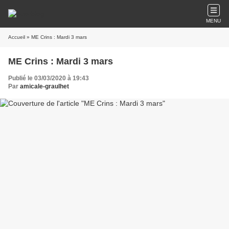
MENU
Accueil
» ME Crins : Mardi 3 mars
ME Crins : Mardi 3 mars
Publié le 03/03/2020 à 19:43
Par
amicale-graulhet