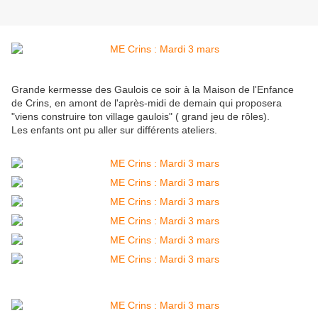
Grande kermesse des Gaulois ce soir à la Maison de l'Enfance
de Crins, en amont de l'après-midi de demain qui proposera
"viens construire ton village gaulois" ( grand jeu de rôles).
Les enfants ont pu aller sur différents ateliers.