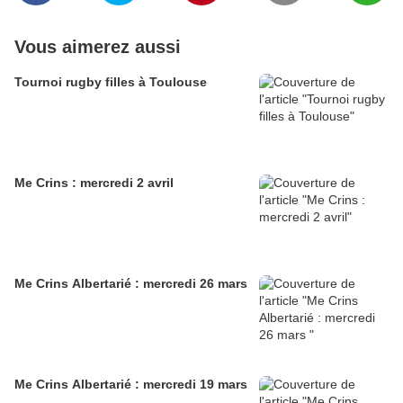
Vous aimerez aussi
Tournoi rugby filles à Toulouse
Me Crins : mercredi 2 avril
Me Crins Albertarié : mercredi 26 mars
Me Crins Albertarié : mercredi 19 mars