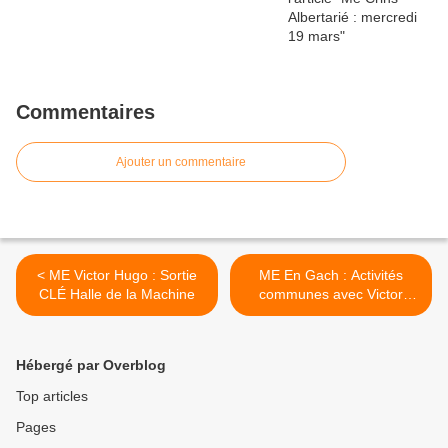
Commentaires
Ajouter un commentaire
< ME Victor Hugo : Sortie
ME En Gach : Activités
CLÉ Halle de la Machine
communes avec Victor
Hugo >
Hébergé par Overblog
Top articles
Pages