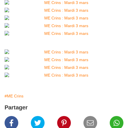
#ME Crins
Partager