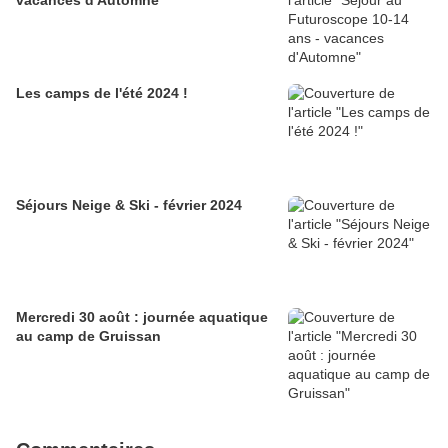
vacances d'Automne
Les camps de l'été 2024 !
Séjours Neige & Ski - février 2024
Mercredi 30 août : journée aquatique
au camp de Gruissan