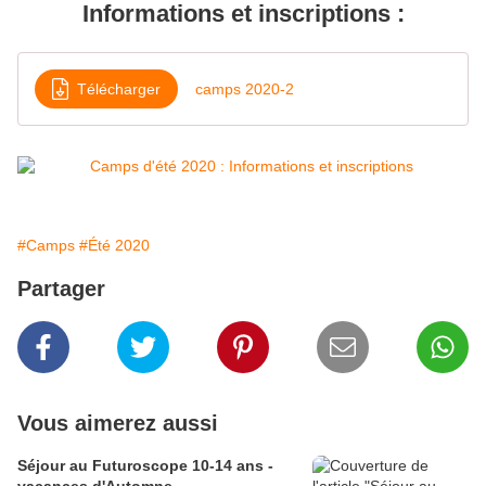
Informations et inscriptions :
Télécharger
camps 2020-2
#Camps
#Été 2020
Partager
Vous aimerez aussi
Séjour au Futuroscope 10-14 ans -