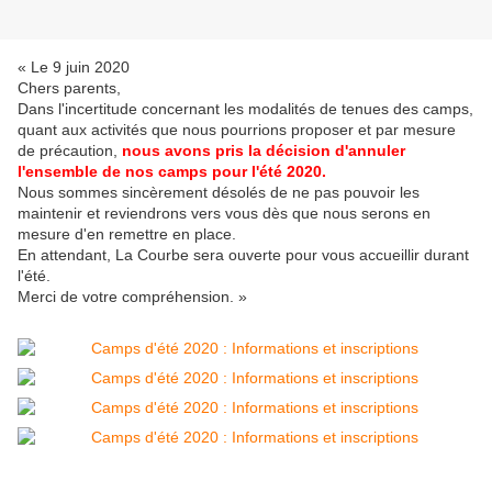
« Le 9 juin 2020
Chers parents,
Dans l'incertitude concernant les modalités de tenues des camps,
quant aux activités que nous pourrions proposer et par mesure
de précaution,
nous avons pris la décision d'annuler
l'ensemble de nos camps pour l'été 2020.
Nous sommes sincèrement désolés de ne pas pouvoir les
maintenir et reviendrons vers vous dès que nous serons en
mesure d'en remettre en place.
En attendant, La Courbe sera ouverte pour vous accueillir durant
l'été.
Merci de votre compréhension. »