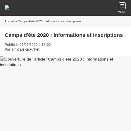
MENU
Accueil
» Camps d'été 2020 : Informations et inscriptions
Camps d'été 2020 : Informations et inscriptions
Publié le 06/05/2020 à 15:02
Par
amicale-graulhet