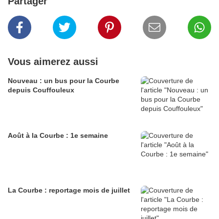
Partager
Vous aimerez aussi
Nouveau : un bus pour la Courbe
depuis Couffouleux
Août à la Courbe : 1e semaine
La Courbe : reportage mois de juillet