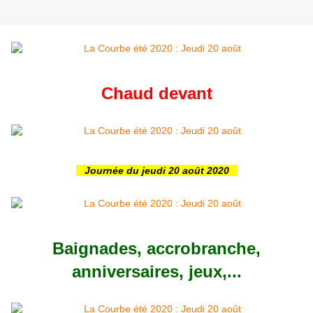
Chaud devant
Journée du jeudi 20 août 2020
Baignades, accrobranche,
anniversaires, jeux,...