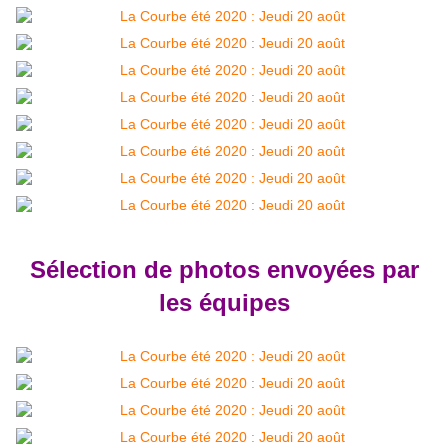
Sélection de photos envoyées par
les équipes