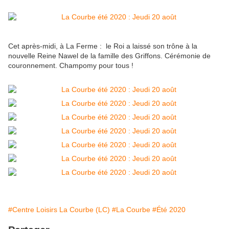
Cet après-midi, à La Ferme : le Roi a laissé son trône à la
nouvelle Reine Nawel de la famille des Griffons. Cérémonie de
couronnement. Champomy pour tous !
#Centre Loisirs La Courbe (LC)
#La Courbe
#Été 2020