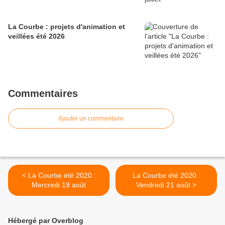
La Courbe : projets d'animation et
veillées été 2026
Commentaires
Ajouter un commentaire
< La Courbe été 2020 :
La Courbe été 2020 :
Mercredi 19 août
Vendredi 21 août >
Hébergé par Overblog