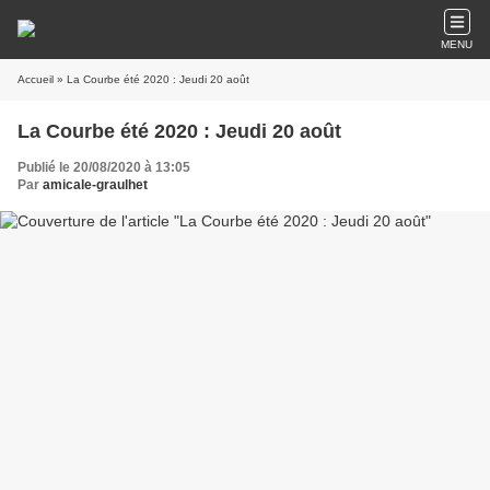
MENU
Accueil
» La Courbe été 2020 : Jeudi 20 août
La Courbe été 2020 : Jeudi 20 août
Publié le 20/08/2020 à 13:05
Par
amicale-graulhet