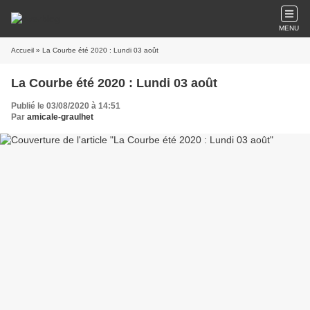
MENU
Accueil
» La Courbe été 2020 : Lundi 03 août
La Courbe été 2020 : Lundi 03 août
Publié le 03/08/2020 à 14:51
Par
amicale-graulhet