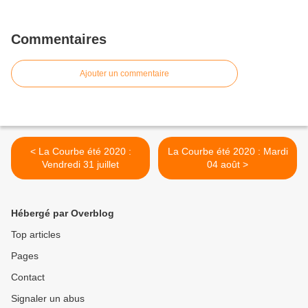
Commentaires
Ajouter un commentaire
< La Courbe été 2020 :
La Courbe été 2020 : Mardi
Vendredi 31 juillet
04 août >
Hébergé par Overblog
Top articles
Pages
Contact
Signaler un abus