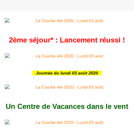
2ème séjour* : Lancement réussi !
Journée du lundi 03 août 2020
Un Centre de Vacances dans le vent