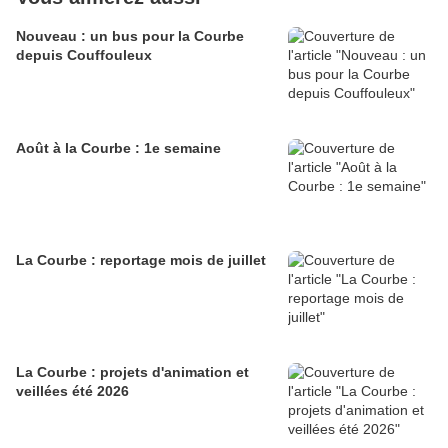
Nouveau : un bus pour la Courbe
depuis Couffouleux
Août à la Courbe : 1e semaine
La Courbe : reportage mois de juillet
La Courbe : projets d'animation et
veillées été 2026