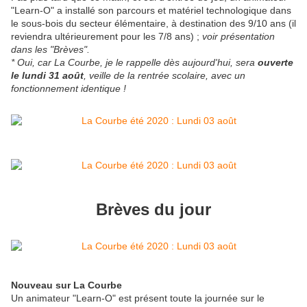
"Learn-O" a installé son parcours et matériel technologique dans
le sous-bois du secteur élémentaire, à destination des 9/10 ans (il
reviendra ultérieurement pour les 7/8 ans) ;
voir présentation
dans les "Brèves".
* Oui, car La Courbe, je le rappelle dès aujourd'hui, sera
ouverte
le lundi 31 août
, veille de la rentrée scolaire, avec un
fonctionnement identique !
Brèves du jour
Nouveau sur La Courbe
Un animateur "Learn-O" est présent toute la journée sur le