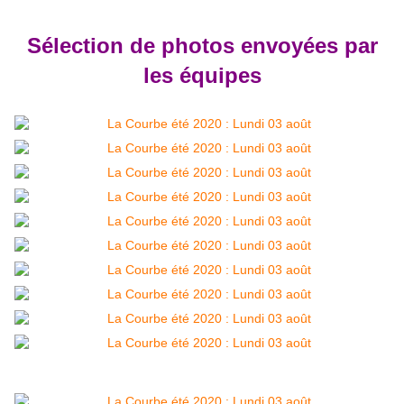
Sélection de photos envoyées par
les équipes