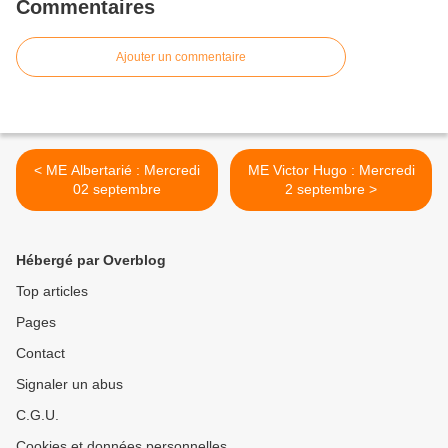
Commentaires
Ajouter un commentaire
< ME Albertarié : Mercredi
ME Victor Hugo : Mercredi
02 septembre
2 septembre >
Hébergé par Overblog
Top articles
Pages
Contact
Signaler un abus
C.G.U.
Cookies et données personnelles