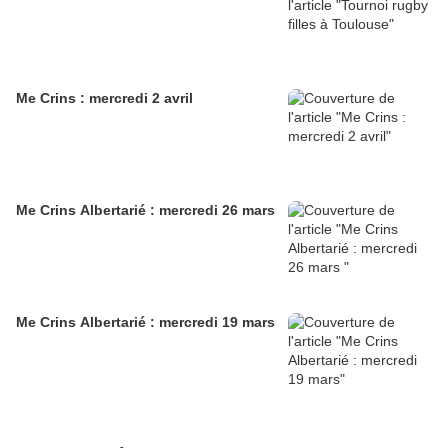
Me Crins : mercredi 2 avril
Me Crins Albertarié : mercredi 26 mars
Me Crins Albertarié : mercredi 19 mars