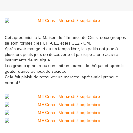
Cet après-midi, à la Maison de l'Enfance de Crins, deux groupes
se sont formés : les CP -CE1 et les CE2 - CM.
Après avoir mangé et eu un temps libre, les petits ont joué à
plusieurs petits jeux de découverte et participé à une activité
instruments de musique.
Les grands quant à eux ont fait un tournoi de thèque et après le
goûter danse ou jeux de société.
Cela fait plaisir de retrouver un mercredi après-midi presque
normal !