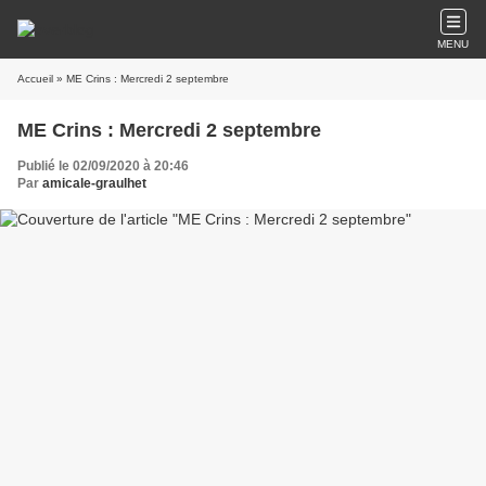
MENU
Accueil
» ME Crins : Mercredi 2 septembre
ME Crins : Mercredi 2 septembre
Publié le 02/09/2020 à 20:46
Par
amicale-graulhet