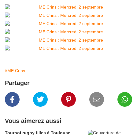
#ME Crins
Partager
Vous aimerez aussi
Tournoi rugby filles à Toulouse