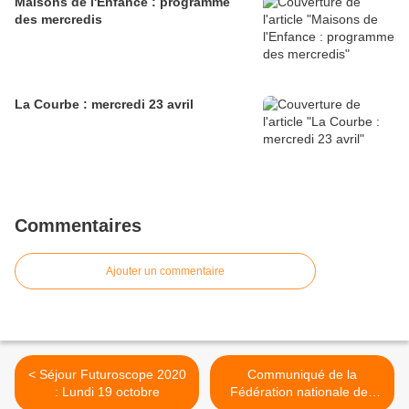
Maisons de l'Enfance : programme
des mercredis
La Courbe : mercredi 23 avril
Commentaires
Ajouter un commentaire
< Séjour Futuroscope 2020
Communiqué de la
: Lundi 19 octobre
Fédération nationale des