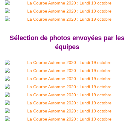
Sélection de photos envoyées par les
équipes