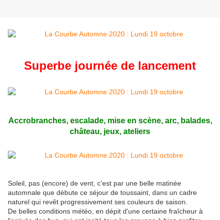
Superbe journée de lancement
Accrobranches, escalade, mise en scène, arc, balades,
château, jeux, ateliers
Soleil, pas (encore) de vent, c'est par une belle matinée
automnale que débute ce séjour de toussaint, dans un cadre
naturel qui revêt progressivement ses couleurs de saison.
De belles conditions météo, en dépit d'une certaine fraîcheur à