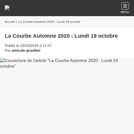
MENU
Accueil
» La Courbe Automne 2020 : Lundi 19 octobre
La Courbe Automne 2020 : Lundi 19 octobre
Publié le 19/10/2020 à 11:57
Par
amicale-graulhet