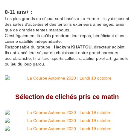
8-11 ans+ :
Les plus grands du séjour sont basés à La Ferme : ils y disposent
des salles d'activités et des terrains extérieurs aménagés, ainsi
que de grandes tentes marabouts.
C'est également là qu'ils prendront leur repas, bénéficiant d'une
cuisine satellite indépendante.
Responsable du groupe :
Hackym KHATTOU
, directeur adjoint.
Ils ont lancé leur séjour en choisissant entre grand parcours
accrobranche, tir à l'arc, sports collectifs, atelier pixel-art, gamelle
ou jeu du loup garou.
Sélection de clichés pris ce matin