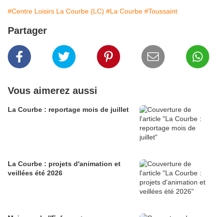
#Centre Loisirs La Courbe (LC)
#La Courbe
#Toussaint
Partager
Vous aimerez aussi
La Courbe : reportage mois de juillet
La Courbe : projets d'animation et
veillées été 2026