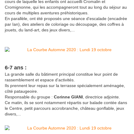
cours de laquelle les enfants ont accueilli Cromalin et
Cromignonne, qui les accompagneront tout au long du séjour au
cours de multiples aventures préhistoriques.
En parallèle, ont été proposés une séance d'escalade (encadrée
par Ian), des ateliers de coloriage ou découpage, des coffres à
jouets, du land-art, des jeux divers,...
6-7 ans :
La grande salle du bâtiment principal constitue leur point de
rassemblement et espace d'activités.
Ils prennent leur repas sur la terrasse spécialement aménagée,
côté pataugeoire.
Responsable du groupe :
Corinne GIANI
, directrice adjointe.
Ce matin, ils se sont notamment répartis sur balade contée dans
le Centre, petit parcours accrobranche, château gonflable, jeux
divers,...