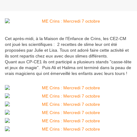
Cet après-midi, à la Maison de l'Enfance de Crins, les CE2-CM
ont joué les scientifiques : 2 recettes de slime leur ont été
proposées par Julie et Lisa. Tous ont adoré faire cette activité et
ils sont repartis chez eux avec deux slimes différents.
Quant aux CP-CE1 ils ont participé a plusieurs stands "casse-tête
et jeux de magie". Puis Ali et Halima ont terminé dans la peau de
vrais magiciens qui ont émerveillé les enfants avec leurs tours !