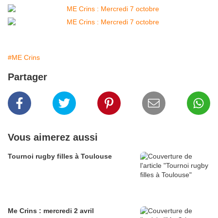
#ME Crins
Partager
Vous aimerez aussi
Tournoi rugby filles à Toulouse
Me Crins : mercredi 2 avril