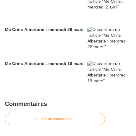
Me Crins Albertarié : mercredi 26 mars
Me Crins Albertarié : mercredi 19 mars
Commentaires
Ajouter un commentaire