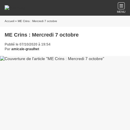
MENU
Accueil
» ME Crins : Mercredi 7 octobre
ME Crins : Mercredi 7 octobre
Publié le 07/10/2020 à 19:54
Par
amicale-graulhet