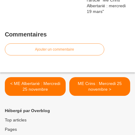
Commentaires
Ajouter un commentaire
< ME Albertarié : Mercredi
ME Crins : Mercredi 25
25 novembre
novembre >
Hébergé par Overblog
Top articles
Pages