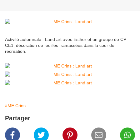
Activité automnale : Land art avec Esther et un groupe de CP-
CE1, décoration de feuilles ramassées dans la cour de
récréation.
#ME Crins
Partager