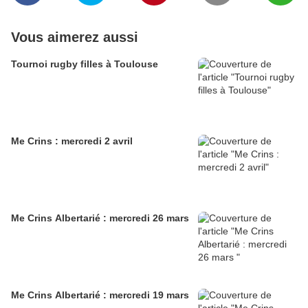
Vous aimerez aussi
Tournoi rugby filles à Toulouse
Me Crins : mercredi 2 avril
Me Crins Albertarié : mercredi 26 mars
Me Crins Albertarié : mercredi 19 mars