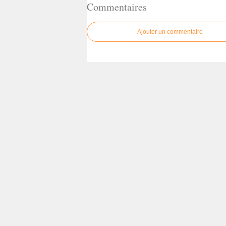
Commentaires
Ajouter un commentaire