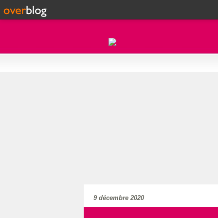
9 décembre 2020