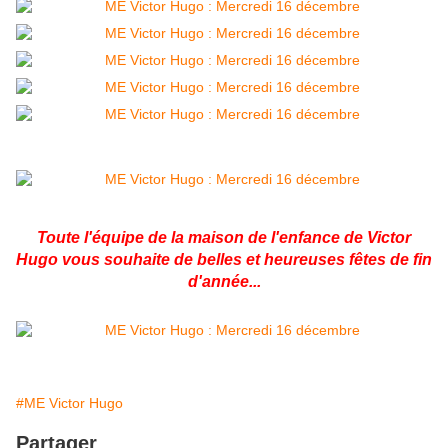
Toute l'équipe de la maison de l'enfance de Victor
Hugo vous souhaite de belles et heureuses fêtes de fin
d'année...
#ME Victor Hugo
Partager