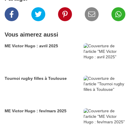
Vous aimerez aussi
ME Victor Hugo : avril 2025
Tournoi rugby filles à Toulouse
ME Victor Hugo : fev/mars 2025