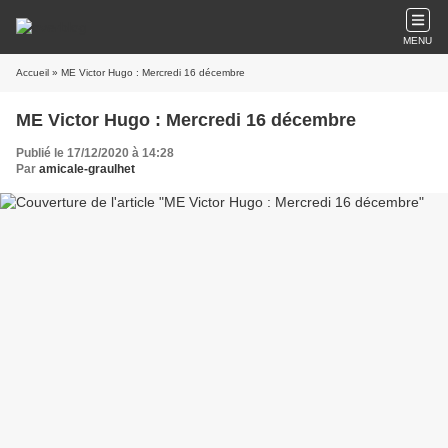
MENU
Accueil
» ME Victor Hugo : Mercredi 16 décembre
ME Victor Hugo : Mercredi 16 décembre
Publié le 17/12/2020 à 14:28
Par
amicale-graulhet