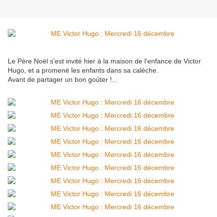
Le Père Noël s'est invité hier à la maison de l'enfance de Victor
Hugo, et a promené les enfants dans sa calèche.
Avant de partager un bon goûter !...