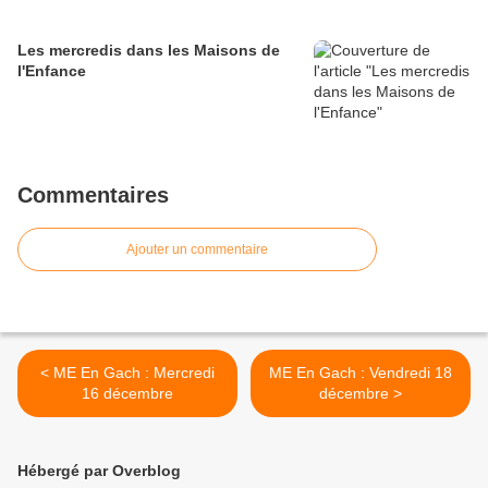
Les mercredis dans les Maisons de
l'Enfance
Commentaires
Ajouter un commentaire
< ME En Gach : Mercredi
ME En Gach : Vendredi 18
16 décembre
décembre >
Hébergé par Overblog