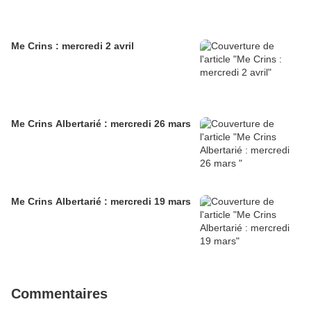
Me Crins : mercredi 2 avril
Me Crins Albertarié : mercredi 26 mars
Me Crins Albertarié : mercredi 19 mars
Commentaires