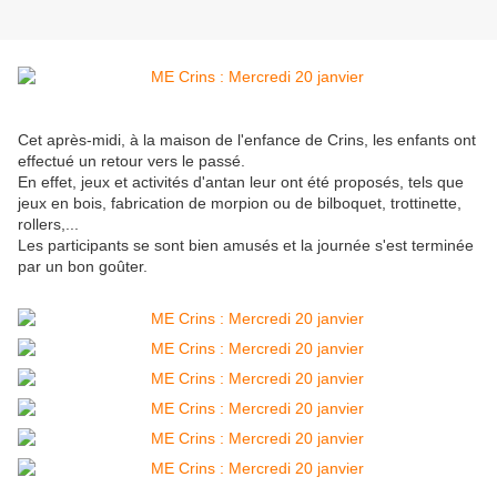
Cet après-midi, à la maison de l'enfance de Crins, les enfants ont
effectué un retour vers le passé.
En effet, jeux et activités d'antan leur ont été proposés, tels que
jeux en bois, fabrication de morpion ou de bilboquet, trottinette,
rollers,...
Les participants se sont bien amusés et la journée s'est terminée
par un bon goûter.