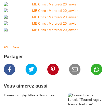
#ME Crins
Partager
Vous aimerez aussi
Tournoi rugby filles à Toulouse