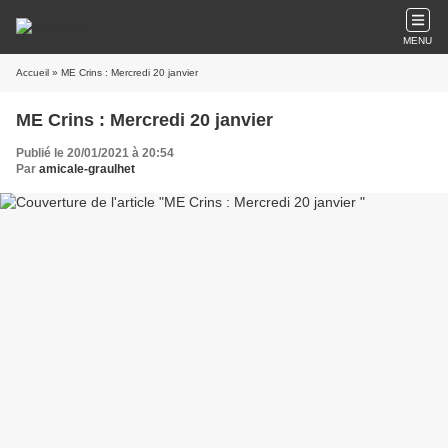
MENU
Accueil
» ME Crins : Mercredi 20 janvier
ME Crins : Mercredi 20 janvier
Publié le 20/01/2021 à 20:54
Par
amicale-graulhet