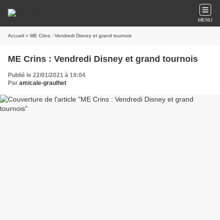
MENU
Accueil
» ME Crins : Vendredi Disney et grand tournois
ME Crins : Vendredi Disney et grand tournois
Publié le 22/01/2021 à 19:04
Par
amicale-graulhet