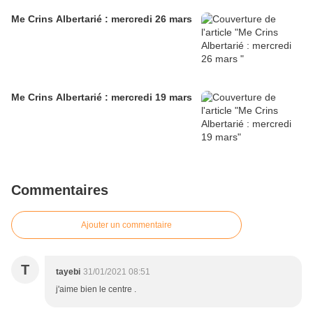
Me Crins Albertarié : mercredi 26 mars
Me Crins Albertarié : mercredi 19 mars
Commentaires
Ajouter un commentaire
T
tayebi
31/01/2021 08:51
j'aime bien le centre .