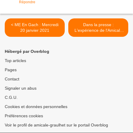
Répondre
< ME En Gach : Mercredi
Dans la presse :
20 janvier 2021
L'expérience de l'Amicale
Laïque >
Hébergé par Overblog
Top articles
Pages
Contact
Signaler un abus
C.G.U.
Cookies et données personnelles
Préférences cookies
Voir le profil de amicale-graulhet sur le portail Overblog