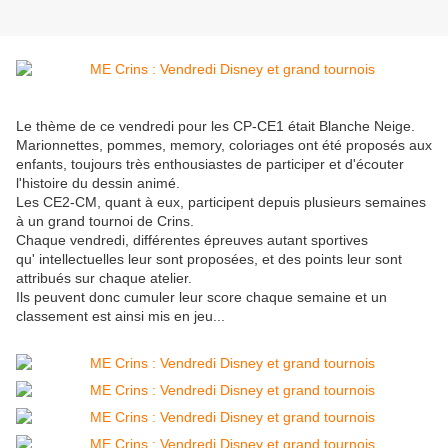
Le thème de ce vendredi pour les CP-CE1 était Blanche Neige.
Marionnettes, pommes, memory, coloriages ont été proposés aux
enfants, toujours très enthousiastes de participer et d'écouter
l'histoire du dessin animé.
Les CE2-CM, quant à eux, participent depuis plusieurs semaines
à un grand tournoi de Crins.
Chaque vendredi, différentes épreuves autant sportives
qu' intellectuelles leur sont proposées, et des points leur sont
attribués sur chaque atelier.
Ils peuvent donc cumuler leur score chaque semaine et un
classement est ainsi mis en jeu...