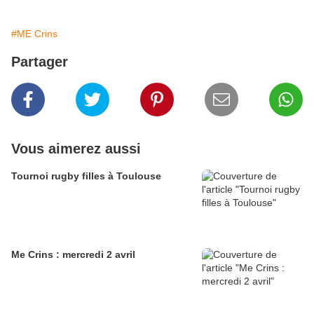
#ME Crins
Partager
Vous aimerez aussi
Tournoi rugby filles à Toulouse
Me Crins : mercredi 2 avril