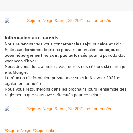
Information aux parents :
Nous revenons vers vous concernant les séjours neige et ski :
Suite aux dernières décisions gouvernementales
les séjours
avec hébergement ne sont pas autorisés
pour la période des
vacances d'hiver.
Nous devons donc annuler avec regrets nos séjours ski et neige
à la Mongie.
La réunion d'information prévue à ce sujet le 6 février 2021 est
également annulée.
Nous vous retournerons dans les prochains jours l'ensemble des
règlements que vous avez effectués pour ce séjour.
#Séjour Neige
#Séjour Ski