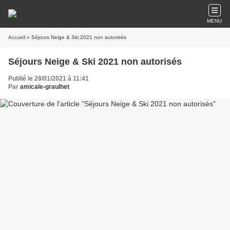
MENU
Accueil
» Séjours Neige & Ski 2021 non autorisés
Séjours Neige & Ski 2021 non autorisés
Publié le 28/01/2021 à 11:41
Par
amicale-graulhet