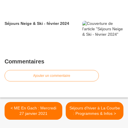
Séjours Neige & Ski - février 2024
Commentaires
Ajouter un commentaire
< ME En Gach : Mercredi
Séjours d'hiver à La Courbe
27 janvier 2021
: Programmes & Infos >