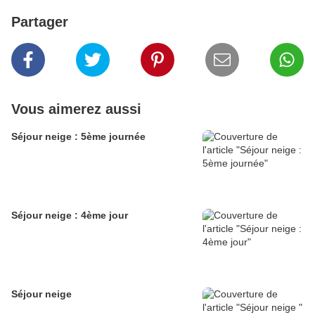
Partager
Vous aimerez aussi
Séjour neige : 5ème journée
Séjour neige : 4ème jour
Séjour neige