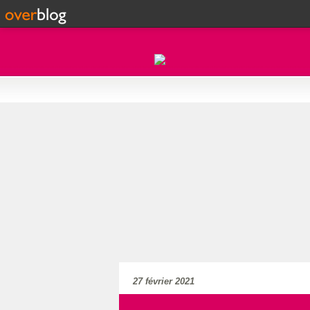
27 février 2021