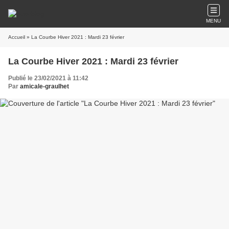
MENU
Accueil
» La Courbe Hiver 2021 : Mardi 23 février
La Courbe Hiver 2021 : Mardi 23 février
Publié le 23/02/2021 à 11:42
Par
amicale-graulhet