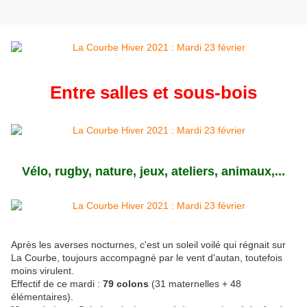
Entre salles et sous-bois
Vélo, rugby, nature, jeux, ateliers, animaux,...
Après les averses nocturnes, c'est un soleil voilé qui régnait sur
La Courbe, toujours accompagné par le vent d'autan, toutefois
moins virulent.
Effectif de ce mardi :
79 colons
(31 maternelles + 48
élémentaires).