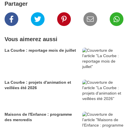
Partager
Vous aimerez aussi
La Courbe : reportage mois de juillet
La Courbe : projets d'animation et
veillées été 2026
Maisons de l'Enfance : programme
des mercredis