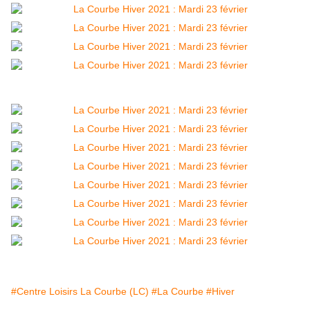
#Centre Loisirs La Courbe (LC)
#La Courbe
#Hiver