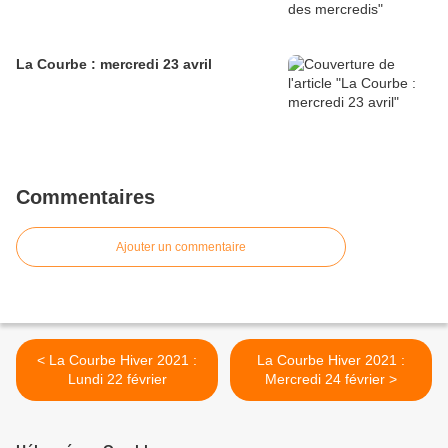
La Courbe : mercredi 23 avril
Commentaires
Ajouter un commentaire
< La Courbe Hiver 2021 :
La Courbe Hiver 2021 :
Lundi 22 février
Mercredi 24 février >