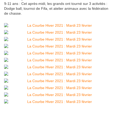
9-11 ans : Cet après-midi, les grands ont tourné sur 3 activités :
Dodge ball, tournoi de Fifa, et atelier animaux avec la fédération
de chasse.