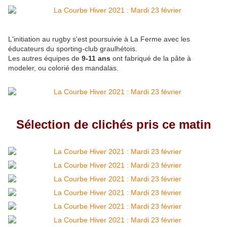
L'initiation au rugby s'est poursuivie à La Ferme avec les
éducateurs du sporting-club graulhétois.
Les autres équipes de
9-11 ans
ont fabriqué de la pâte à
modeler, ou colorié des mandalas.
Sélection de clichés pris ce matin