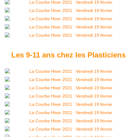
Les 9-11 ans chez les Plasticiens