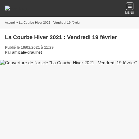
MENU
Accueil
» La Courbe Hiver 2021 : Vendredi 19 février
La Courbe Hiver 2021 : Vendredi 19 février
Publié le 19/02/2021 à 11:29
Par
amicale-graulhet