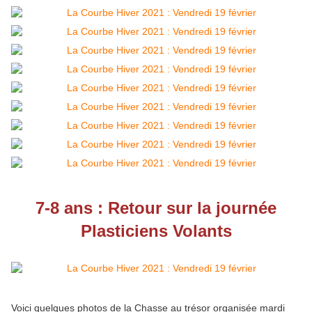
7-8 ans : Retour sur la journée
Plasticiens Volants
Voici quelques photos de la Chasse au trésor organisée mardi