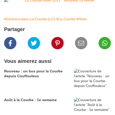
#Centre Loisirs La Courbe (LC)
#La Courbe
#Hiver
Partager
Vous aimerez aussi
Nouveau : un bus pour la Courbe
depuis Couffouleux
Août à la Courbe : 1e semaine