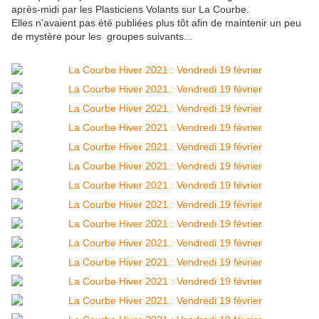
après-midi par les Plasticiens Volants sur La Courbe.
Elles n'avaient pas été publiées plus tôt afin de maintenir un peu
de mystère pour les groupes suivants...