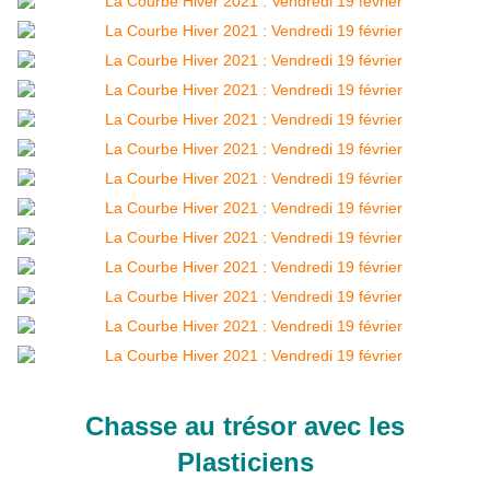
Chasse au trésor avec les
Plasticiens