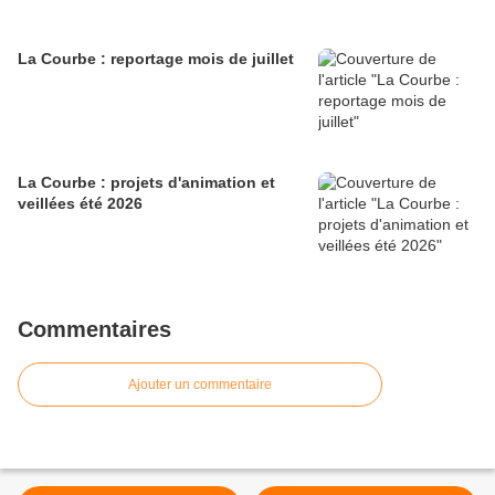
La Courbe : reportage mois de juillet
La Courbe : projets d'animation et
veillées été 2026
Commentaires
Ajouter un commentaire