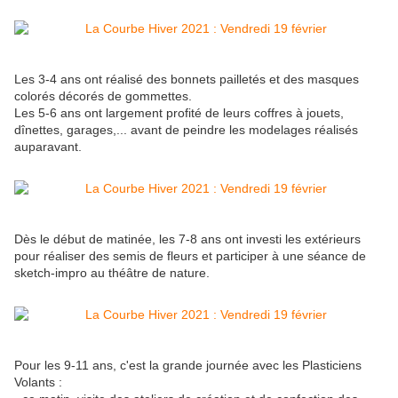
Les 3-4 ans ont réalisé des bonnets pailletés et des masques
colorés décorés de gommettes.
Les 5-6 ans ont largement profité de leurs coffres à jouets,
dînettes, garages,... avant de peindre les modelages réalisés
auparavant.
Dès le début de matinée, les 7-8 ans ont investi les extérieurs
pour réaliser des semis de fleurs et participer à une séance de
sketch-impro au théâtre de nature.
Pour les 9-11 ans, c'est la grande journée avec les Plasticiens
Volants :