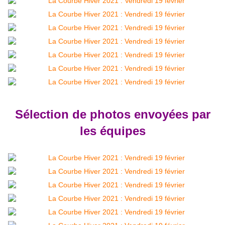
Sélection de photos envoyées par
les équipes