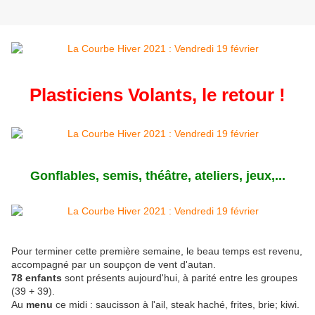
Plasticiens Volants, le retour !
Gonflables, semis, théâtre, ateliers, jeux,...
Pour terminer cette première semaine, le beau temps est revenu,
accompagné par un soupçon de vent d'autan.
78 enfants
sont présents aujourd'hui, à parité entre les groupes
(39 + 39).
Au
menu
ce midi : saucisson à l'ail, steak haché, frites, brie; kiwi.