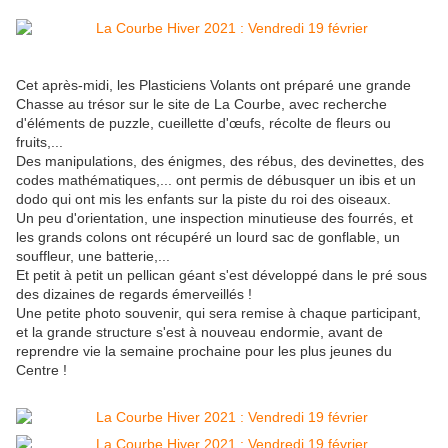
Cet après-midi, les Plasticiens Volants ont préparé une grande
Chasse au trésor sur le site de La Courbe, avec recherche
d'éléments de puzzle, cueillette d'œufs, récolte de fleurs ou
fruits,...
Des manipulations, des énigmes, des rébus, des devinettes, des
codes mathématiques,... ont permis de débusquer un ibis et un
dodo qui ont mis les enfants sur la piste du roi des oiseaux.
Un peu d'orientation, une inspection minutieuse des fourrés, et
les grands colons ont récupéré un lourd sac de gonflable, un
souffleur, une batterie,...
Et petit à petit un pellican géant s'est développé dans le pré sous
des dizaines de regards émerveillés !
Une petite photo souvenir, qui sera remise à chaque participant,
et la grande structure s'est à nouveau endormie, avant de
reprendre vie la semaine prochaine pour les plus jeunes du
Centre !