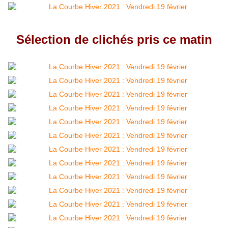
Sélection de clichés pris ce matin