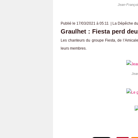
Jean-François
Publié le 17/03/2021 à 05:11 | La Dépêche du
Graulhet : Fiesta perd de
Les chanteurs du groupe Fiesta, de l’Amicale 
leurs membres.
Jean