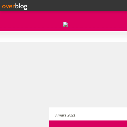
9 mars 2021