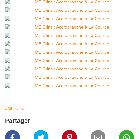
#ME Crins
Partager