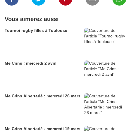
Vous aimerez aussi
Tournoi rugby filles à Toulouse
Me Crins : mercredi 2 avril
Me Crins Albertarié : mercredi 26 mars
Me Crins Albertarié : mercredi 19 mars