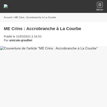
MENU
Accueil
» ME Crins : Accrobranche à La Courbe
ME Crins : Accrobranche à La Courbe
Publié le 31/03/2021 à 16:53
Par
amicale-graulhet