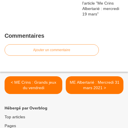
Commentaires
Ajouter un commentaire
< ME Crins : Grands jeux
ME Albertarié : Mercredi 31
du vendredi
mars 2021 >
Hébergé par Overblog
Top articles
Pages