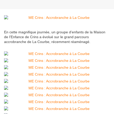
En cette magnifique journée, un groupe d'enfants de la Maison
de l'Enfance de Crins a évolué sur le grand parcours
accrobranche de La Courbe, récemment réaménagé.