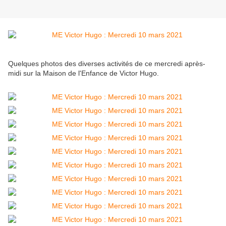
Quelques photos des diverses activités de ce mercredi après-
midi sur la Maison de l'Enfance de Victor Hugo.