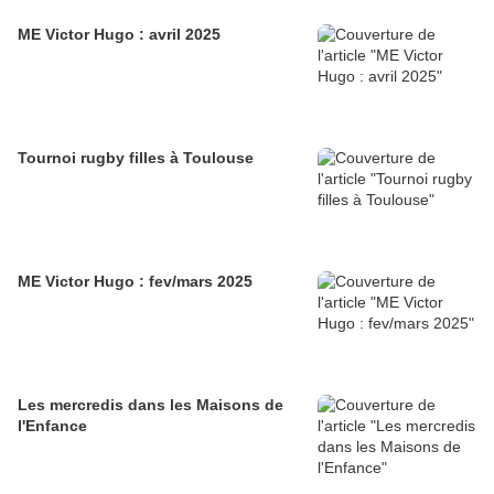
ME Victor Hugo : avril 2025
Tournoi rugby filles à Toulouse
ME Victor Hugo : fev/mars 2025
Les mercredis dans les Maisons de
l'Enfance