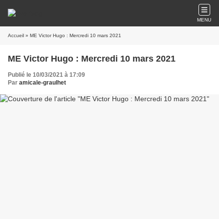
MENU
Accueil
» ME Victor Hugo : Mercredi 10 mars 2021
ME Victor Hugo : Mercredi 10 mars 2021
Publié le 10/03/2021 à 17:09
Par
amicale-graulhet