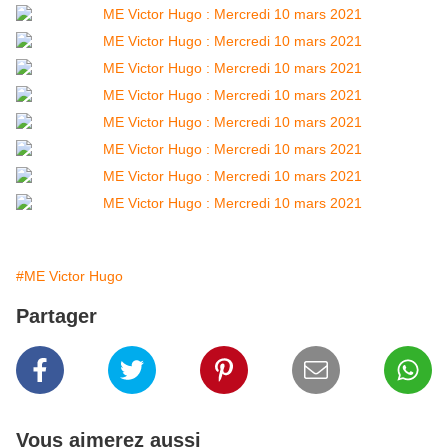
#ME Victor Hugo
Partager
Vous aimerez aussi