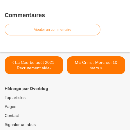
Commentaires
Ajouter un commentaire
< La Courbe août 2021 :
ME Crins : Mercredi 10
Recrutement aide-
mars >
animateur
Hébergé par Overblog
Top articles
Pages
Contact
Signaler un abus