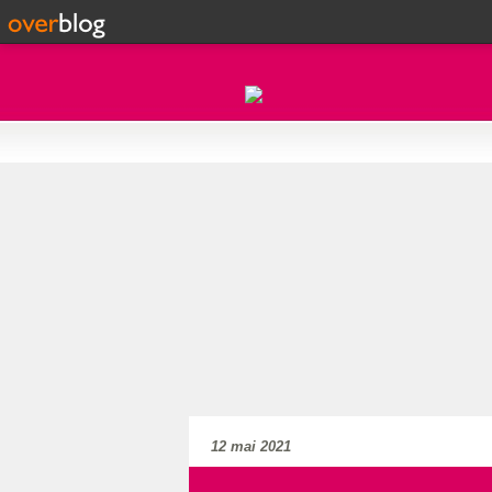
12 mai 2021