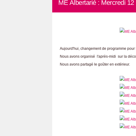
ME Albertarié : Mercredi 12
Aujourd'hui, changement de programme pour le
Nous avons organisé l'après-midi sur la déco
Nous avons partagé le goûter en extérieur.