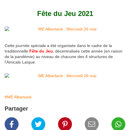
Fête du Jeu 2021
Cette journée spéciale a été organisée dans le cadre de la
traditionnelle
Fête du Jeu
, décentralisée cette année (en raison
de la pandémie) au niveau de chacune des 4 structures de
l'Amicale Laïque.
#ME Albertarié
Partager