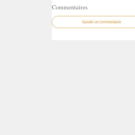
Commentaires
Ajouter un commentaire