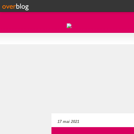
17 mai 2021