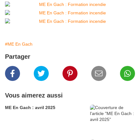
#ME En Gach
Partager
Vous aimerez aussi
ME En Gach : avril 2025