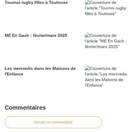
Tournoi rugby filles à Toulouse
ME En Gach : février/mars 2025
Les mercredis dans les Maisons de
l'Enfance
Commentaires
Ajouter un commentaire