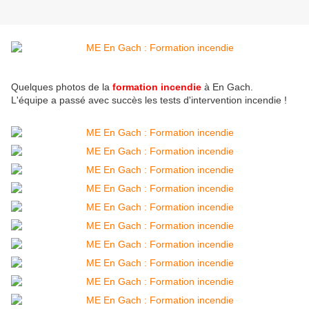
Quelques photos de la
formation incendie
à En Gach.
L'équipe a passé avec succès les tests d'intervention incendie !