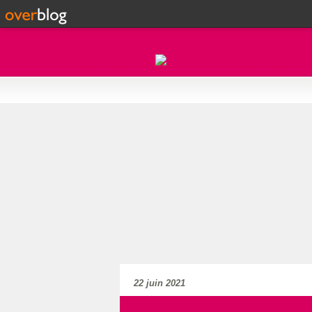
22 juin 2021