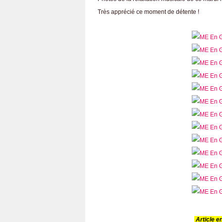
Très apprécié ce moment de détente !
Article en