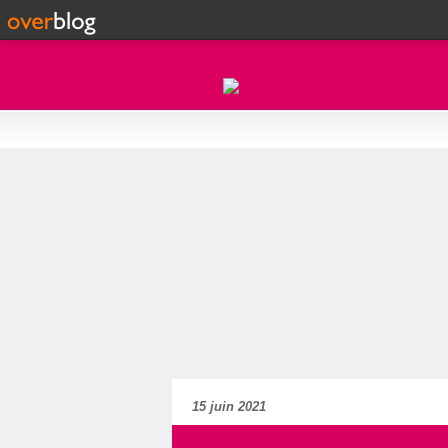
15 juin 2021