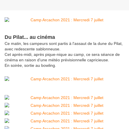
Du Pilat... au cinéma
Ce matin, les campeurs sont partis à l'assaut de la dune du Pilat,
avec redescente sablonneuse.
Cet après-midi, après pique-nique au camp, ce sera séance de
cinéma en raison d'une météo prévisionnelle capricieuse.
En soirée, sortie au bowling.