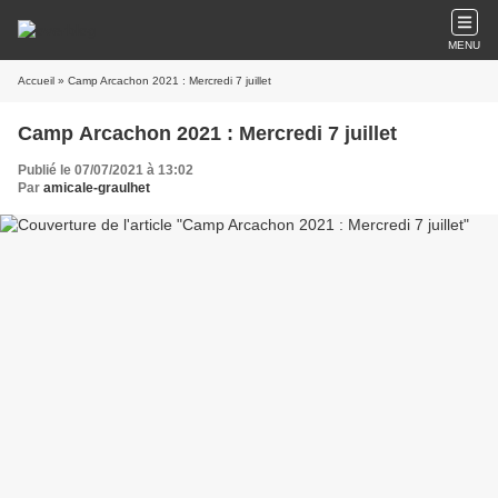
MENU
Accueil
» Camp Arcachon 2021 : Mercredi 7 juillet
Camp Arcachon 2021 : Mercredi 7 juillet
Publié le 07/07/2021 à 13:02
Par
amicale-graulhet