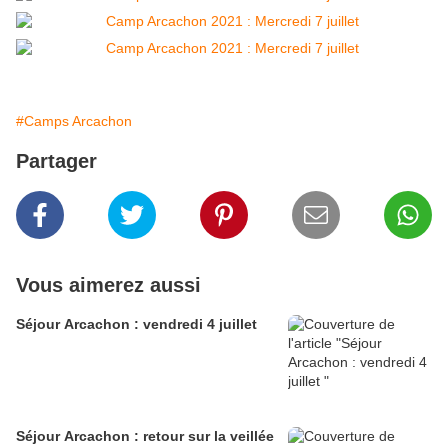
#Camps Arcachon
Partager
Vous aimerez aussi
Séjour Arcachon : vendredi 4 juillet
Séjour Arcachon : retour sur la veillée