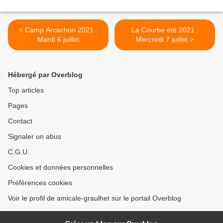
< Camp Arcachon 2021 :
La Courbe été 2021 :
Mardi 6 juillet
Mercredi 7 juillet >
Hébergé par Overblog
Top articles
Pages
Contact
Signaler un abus
C.G.U.
Cookies et données personnelles
Préférences cookies
Voir le profil de amicale-graulhet sur le portail Overblog