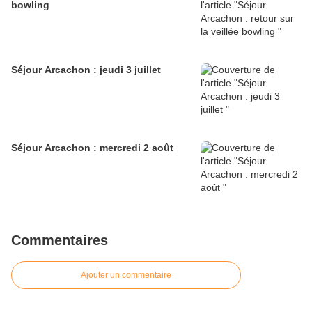
bowling
Séjour Arcachon : jeudi 3 juillet
Séjour Arcachon : mercredi 2 août
Commentaires
Ajouter un commentaire