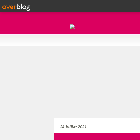
24 juillet 2021