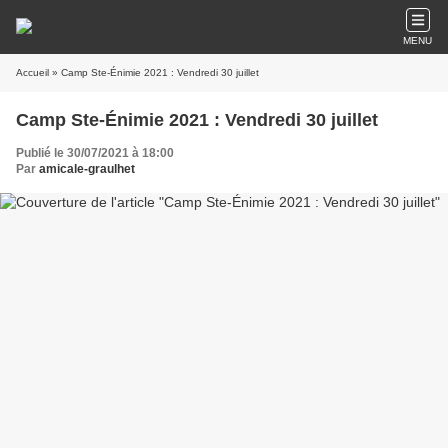
MENU
Accueil
» Camp Ste-Énimie 2021 : Vendredi 30 juillet
Camp Ste-Énimie 2021 : Vendredi 30 juillet
Publié le 30/07/2021 à 18:00
Par
amicale-graulhet