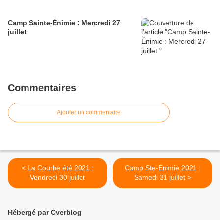
Camp Sainte-Énimie : Mercredi 27
juillet
Commentaires
Ajouter un commentaire
< La Courbe été 2021 :
Camp Ste-Énimie 2021 :
Vendredi 30 juillet
Samedi 31 juillet >
Hébergé par Overblog