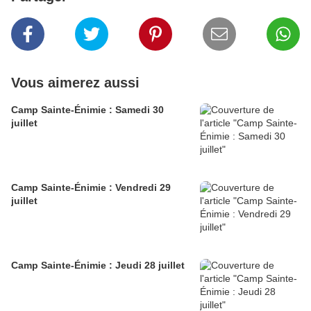
Vous aimerez aussi
Camp Sainte-Énimie : Samedi 30
juillet
Camp Sainte-Énimie : Vendredi 29
juillet
Camp Sainte-Énimie : Jeudi 28 juillet