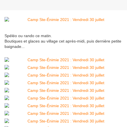
Spéléo ou rando ce matin.
Boutiques et glaces au village cet après-midi, puis dernière petite
baignade...