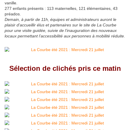
vanille.
277 enfants présents : 113 maternelles, 121 élémentaires, 43
préados.
Demain, à partir de 11h, équipes et administrateurs auront le
plaisir d'accueillir élus et partenaires sur le site de La Courbe
pour une visite guidée, suivie de l’inauguration des nouveaux
locaux permettant l’accessibilité aux personnes à mobilité réduite.
Sélection de clichés pris ce matin