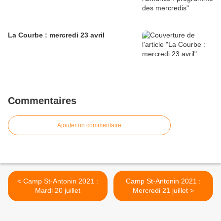
La Courbe : mercredi 23 avril
Commentaires
Ajouter un commentaire
< Camp St-Antonin 2021 :
Camp St-Antonin 2021 :
Mardi 20 juillet
Mercredi 21 juillet >