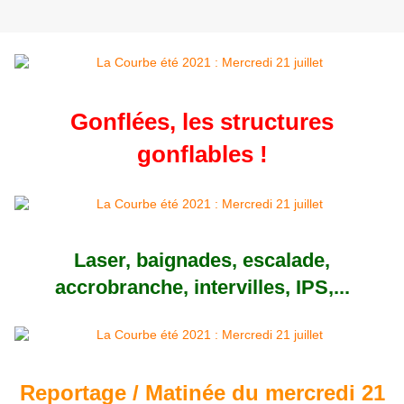
Gonflées, les structures
gonflables !
Laser, baignades, escalade,
accrobranche, intervilles, IPS,...
Reportage / Matinée du mercredi 21