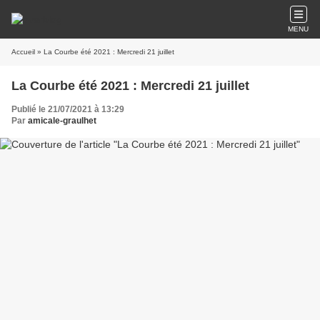
MENU
Accueil
» La Courbe été 2021 : Mercredi 21 juillet
La Courbe été 2021 : Mercredi 21 juillet
Publié le 21/07/2021 à 13:29
Par
amicale-graulhet