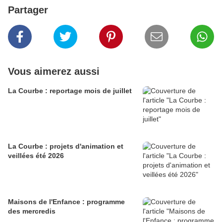
Partager
Vous aimerez aussi
La Courbe : reportage mois de juillet
La Courbe : projets d'animation et
veillées été 2026
Maisons de l'Enfance : programme
des mercredis