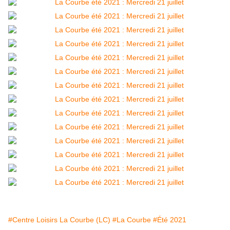
#Centre Loisirs La Courbe (LC)
#La Courbe
#Été 2021