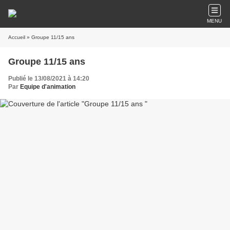
MENU
Accueil
» Groupe 11/15 ans
Groupe 11/15 ans
Publié le 13/08/2021 à 14:20
Par
Equipe d'animation