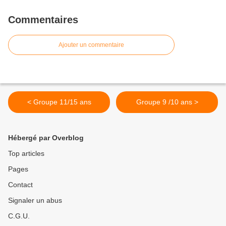
Commentaires
Ajouter un commentaire
< Groupe 11/15 ans
Groupe 9 /10 ans >
Hébergé par Overblog
Top articles
Pages
Contact
Signaler un abus
C.G.U.