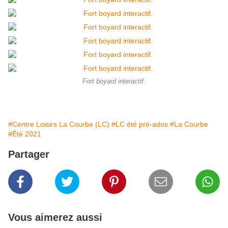
Fort boyard interactif.
#Centre Loisirs La Courbe (LC)
#LC été pré-ados
#La Courbe
#Été 2021
Partager
Vous aimerez aussi