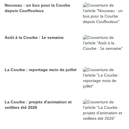
Nouveau : un bus pour la Courbe
depuis Couffouleux
Août à la Courbe : 1e semaine
La Courbe : reportage mois de juillet
La Courbe : projets d'animation et
veillées été 2026