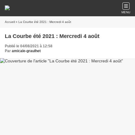
MENU
Accueil
» La Courbe été 2021 : Mercredi 4 août
La Courbe été 2021 : Mercredi 4 août
Publié le 04/08/2021 à 12:58
Par
amicale-graulhet