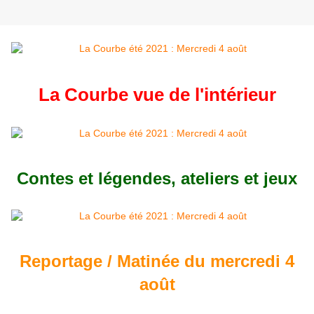
La Courbe vue de l'intérieur
Contes et légendes, ateliers et jeux
Reportage / Matinée du mercredi 4
août