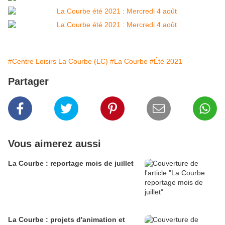
#Centre Loisirs La Courbe (LC)
#La Courbe
#Été 2021
Partager
Vous aimerez aussi
La Courbe : reportage mois de juillet
La Courbe : projets d'animation et