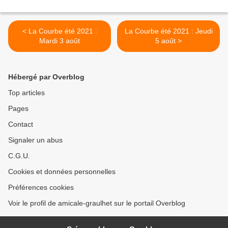
< La Courbe été 2021 :
La Courbe été 2021 : Jeudi
Mardi 3 août
5 août >
Hébergé par Overblog
Top articles
Pages
Contact
Signaler un abus
C.G.U.
Cookies et données personnelles
Préférences cookies
Voir le profil de amicale-graulhet sur le portail Overblog