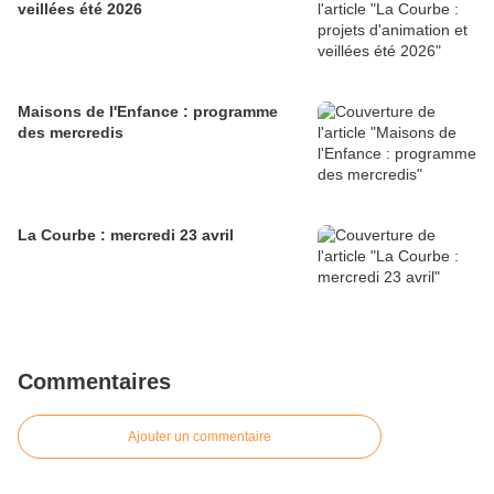
veillées été 2026
Maisons de l'Enfance : programme
des mercredis
La Courbe : mercredi 23 avril
Commentaires
Ajouter un commentaire