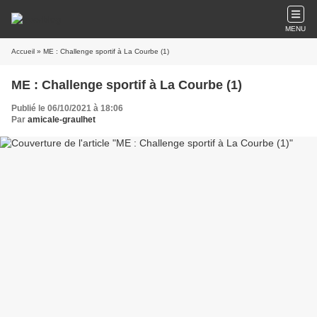
MENU
Accueil
» ME : Challenge sportif à La Courbe (1)
ME : Challenge sportif à La Courbe (1)
Publié le 06/10/2021 à 18:06
Par
amicale-graulhet