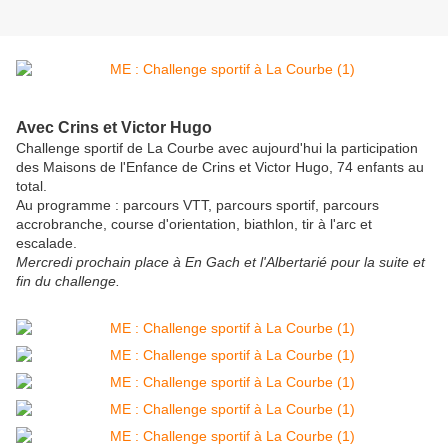
Avec Crins et Victor Hugo
Challenge sportif de La Courbe avec aujourd'hui la participation
des Maisons de l'Enfance de Crins et Victor Hugo, 74 enfants au
total.
Au programme : parcours VTT, parcours sportif, parcours
accrobranche, course d'orientation, biathlon, tir à l'arc et
escalade.
Mercredi prochain place à En Gach et l'Albertarié pour la suite et
fin du challenge.