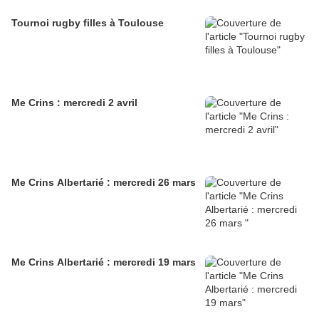
Tournoi rugby filles à Toulouse
Me Crins : mercredi 2 avril
Me Crins Albertarié : mercredi 26 mars
Me Crins Albertarié : mercredi 19 mars