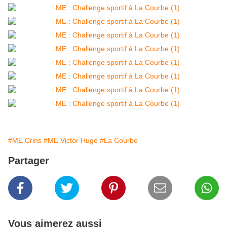
#ME Crins
#ME Victor Hugo
#La Courbe
Partager
Vous aimerez aussi