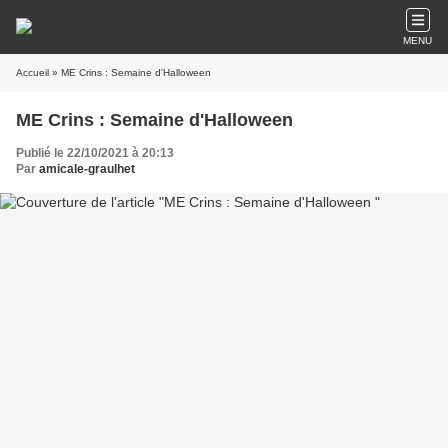
MENU
Accueil
» ME Crins : Semaine d'Halloween
ME Crins : Semaine d'Halloween
Publié le 22/10/2021 à 20:13
Par
amicale-graulhet