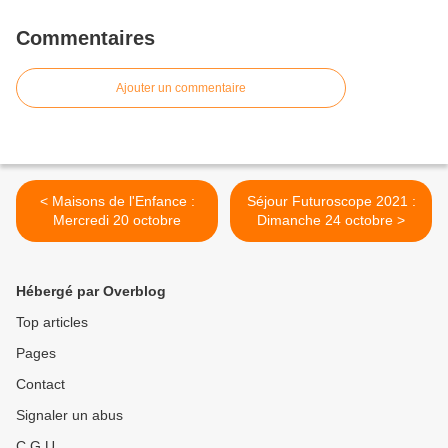
Commentaires
Ajouter un commentaire
< Maisons de l'Enfance :
Séjour Futuroscope 2021 :
Mercredi 20 octobre
Dimanche 24 octobre >
Hébergé par Overblog
Top articles
Pages
Contact
Signaler un abus
C.G.U.