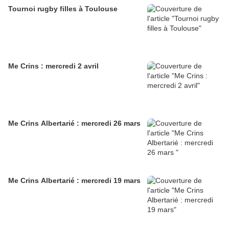
Tournoi rugby filles à Toulouse
Me Crins : mercredi 2 avril
Me Crins Albertarié : mercredi 26 mars
Me Crins Albertarié : mercredi 19 mars