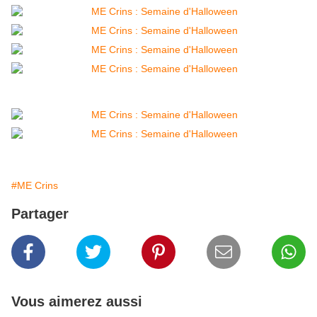
#ME Crins
Partager
Vous aimerez aussi