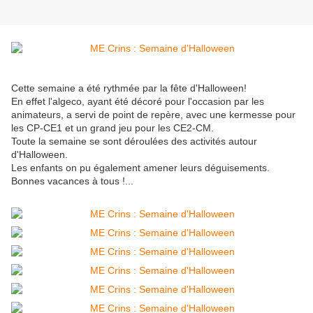
Cette semaine a été rythmée par la fête d'Halloween!
En effet l'algeco, ayant été décoré pour l'occasion par les
animateurs, a servi de point de repère, avec une kermesse pour
les CP-CE1 et un grand jeu pour les CE2-CM.
Toute la semaine se sont déroulées des activités autour
d'Halloween.
Les enfants on pu également amener leurs déguisements.
Bonnes vacances à tous !...