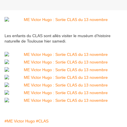
Les enfants du CLAS sont allés visiter le muséum d’histoire
naturelle de Toulouse hier samedi.
#ME Victor Hugo
#CLAS