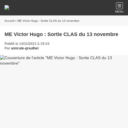
MENU
Accueil
» ME Victor Hugo : Sortie CLAS du 13 novembre
ME Victor Hugo : Sortie CLAS du 13 novembre
Publié le 14/11/2021 à 19:24
Par
amicale-graulhet