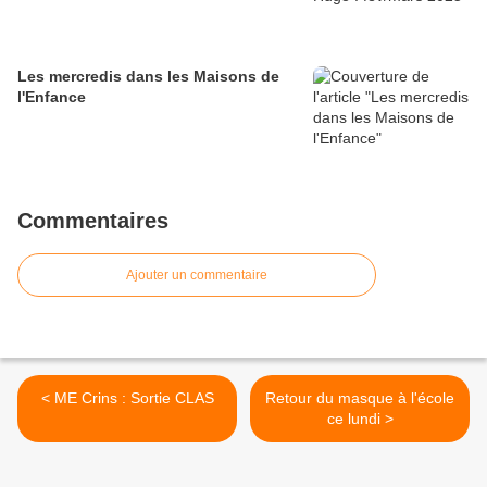
Les mercredis dans les Maisons de
l'Enfance
Commentaires
Ajouter un commentaire
< ME Crins : Sortie CLAS
Retour du masque à l'école
ce lundi >