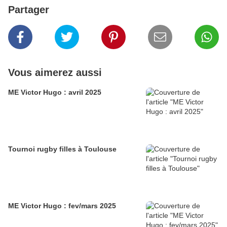
Partager
Vous aimerez aussi
ME Victor Hugo : avril 2025
Tournoi rugby filles à Toulouse
ME Victor Hugo : fev/mars 2025