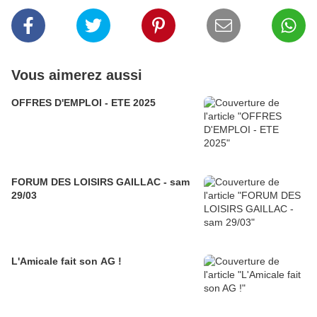
Vous aimerez aussi
OFFRES D'EMPLOI - ETE 2025
FORUM DES LOISIRS GAILLAC - sam
29/03
L'Amicale fait son AG !