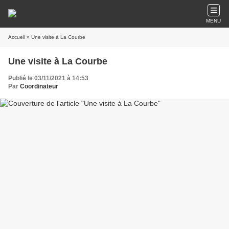
MENU
Accueil
» Une visite à La Courbe
Une visite à La Courbe
Publié le 03/11/2021 à 14:53
Par
Coordinateur