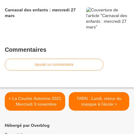
Carnaval des enfants : mercredi 27
mars
Commentaires
Ajouter un commentaire
< La Courbe Automne 2021
TARN : Lundi, retour du
: Mercredi 3 novembre
masque à l'école >
Hébergé par Overblog