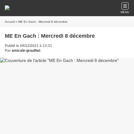
MENU
Accueil
» ME En Gach : Mercredi 8 décembre
ME En Gach : Mercredi 8 décembre
Publié le 09/12/2021 à 13:31
Par
amicale-graulhet