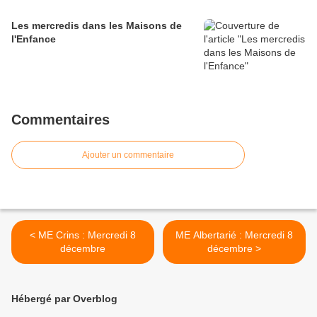
Les mercredis dans les Maisons de
l'Enfance
Commentaires
Ajouter un commentaire
< ME Crins : Mercredi 8
ME Albertarié : Mercredi 8
décembre
décembre >
Hébergé par Overblog