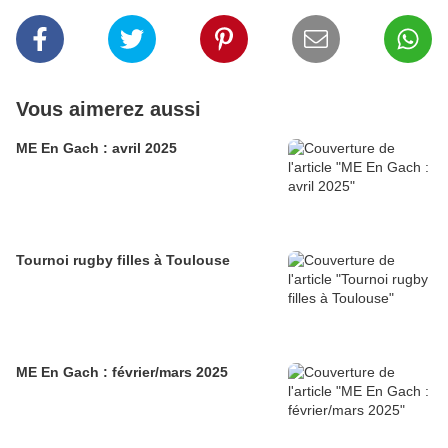
Vous aimerez aussi
ME En Gach : avril 2025
Tournoi rugby filles à Toulouse
ME En Gach : février/mars 2025