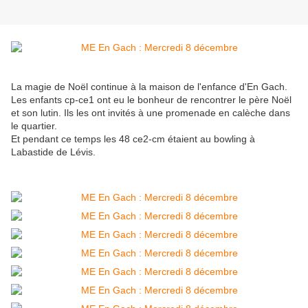
La magie de Noël continue à la maison de l'enfance d'En Gach.
Les enfants cp-ce1 ont eu le bonheur de rencontrer le père Noël
et son lutin. Ils les ont invités à une promenade en calèche dans
le quartier.
Et pendant ce temps les 48 ce2-cm étaient au bowling à
Labastide de Lévis.