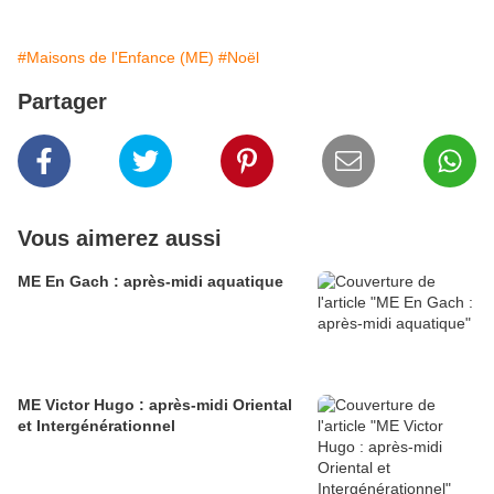
#Maisons de l'Enfance (ME)
#Noël
Partager
Vous aimerez aussi
ME En Gach : après-midi aquatique
ME Victor Hugo : après-midi Oriental
et Intergénérationnel