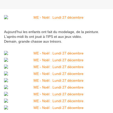
Aujourd'hui les enfants ont fait du modelage, de la peinture.
L'après-midi ils ont joué à l'IPS et aux jeux vidéo.
Demain, grande chasse aux trésors.