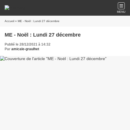
MENU
Accueil
» ME - Noël : Lundi 27 décembre
ME - Noël : Lundi 27 décembre
Publié le 28/12/2021 à 14:32
Par
amicale-graulhet