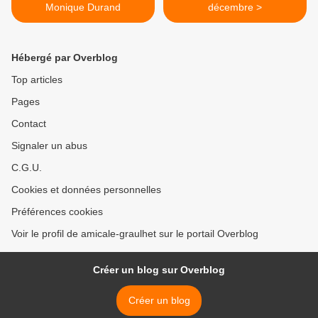
Monique Durand
décembre >
Hébergé par Overblog
Top articles
Pages
Contact
Signaler un abus
C.G.U.
Cookies et données personnelles
Préférences cookies
Voir le profil de amicale-graulhet sur le portail Overblog
Créer un blog sur Overblog
Créer un blog