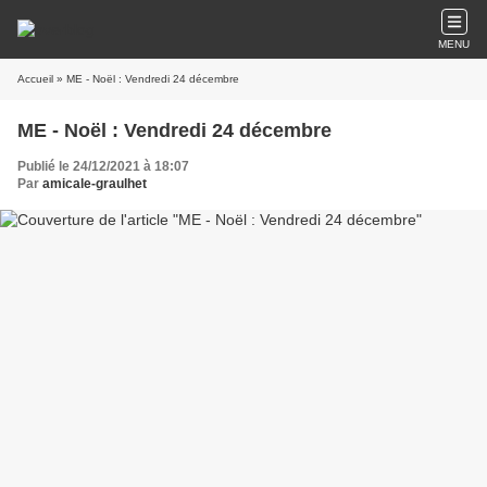
MENU
Accueil
» ME - Noël : Vendredi 24 décembre
ME - Noël : Vendredi 24 décembre
Publié le 24/12/2021 à 18:07
Par
amicale-graulhet