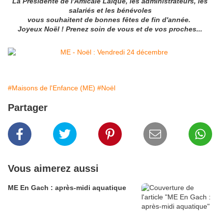
La Présidente de l'Amicale Laïque, les administrateurs, les
salariés et les bénévoles
vous souhaitent de bonnes fêtes de fin d'année.
Joyeux Noël ! Prenez soin de vous et de vos proches...
#Maisons de l'Enfance (ME)
#Noël
Partager
Vous aimerez aussi
ME En Gach : après-midi aquatique