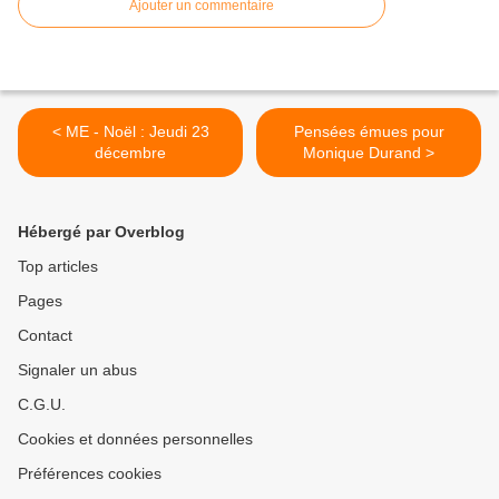
Ajouter un commentaire
< ME - Noël : Jeudi 23
Pensées émues pour
décembre
Monique Durand >
Hébergé par Overblog
Top articles
Pages
Contact
Signaler un abus
C.G.U.
Cookies et données personnelles
Préférences cookies