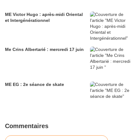
ME Victor Hugo : après-midi Oriental
et Intergénérationnel
Me Crins Albertarié : mercredi 17 juin
ME EG : 2e séance de skate
Commentaires