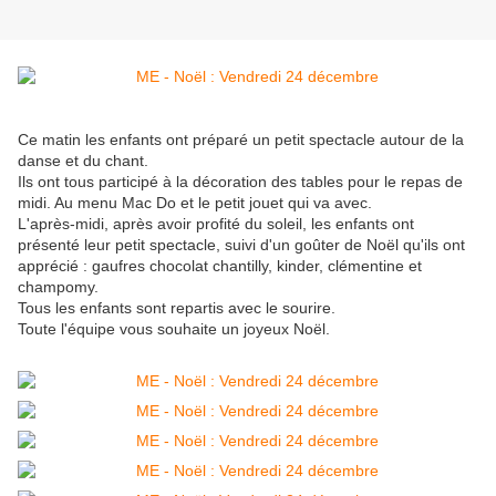
Ce matin les enfants ont préparé un petit spectacle autour de la
danse et du chant.
Ils ont tous participé à la décoration des tables pour le repas de
midi. Au menu Mac Do et le petit jouet qui va avec.
L'après-midi, après avoir profité du soleil, les enfants ont
présenté leur petit spectacle, suivi d'un goûter de Noël qu'ils ont
apprécié : gaufres chocolat chantilly, kinder, clémentine et
champomy.
Tous les enfants sont repartis avec le sourire.
Toute l'équipe vous souhaite un joyeux Noël.