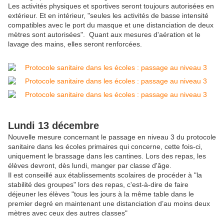
Les activités physiques et sportives seront toujours autorisées en
extérieur. Et en intérieur, "seules les activités de basse intensité
compatibles avec le port du masque et une distanciation de deux
mètres sont autorisées". Quant aux mesures d'aération et le
lavage des mains, elles seront renforcées.
Lundi 13 décembre
Nouvelle mesure concernant le passage en niveau 3 du protocole
sanitaire dans les écoles primaires qui concerne, cette fois-ci,
uniquement le brassage dans les cantines. Lors des repas, les
élèves devront, dès lundi, manger par classe d'âge.
Il est conseillé aux établissements scolaires de procéder à "la
stabilité des groupes" lors des repas, c'est-à-dire de faire
déjeuner les élèves "tous les jours à la même table dans le
premier degré en maintenant une distanciation d’au moins deux
mètres avec ceux des autres classes"