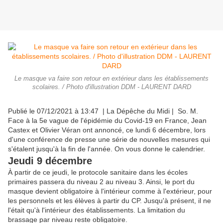
Le masque va faire son retour en extérieur dans les établissements
scolaires. / Photo d'illustration DDM - LAURENT DARD
Publié le 07/12/2021 à 13:47 | La Dépêche du Midi | So. M.
Face à la 5e vague de l'épidémie du Covid-19 en France, Jean
Castex et Olivier Véran ont annoncé, ce lundi 6 décembre, lors
d'une conférence de presse une série de nouvelles mesures qui
s'étalent jusqu'à la fin de l'année. On vous donne le calendrier.
Jeudi 9 décembre
À partir de ce jeudi, le protocole sanitaire dans les écoles
primaires passera du niveau 2 au niveau 3. Ainsi, le port du
masque devient obligatoire à l'intérieur comme à l'extérieur, pour
les personnels et les élèves à partir du CP. Jusqu'à présent, il ne
l'était qu'à l'intérieur des établissements. La limitation du
brassage par niveau reste obligatoire.