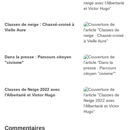
Classes de neige : Chassé-croisé à
Vielle Aure
Dans la presse : Parcours citoyen
"civisme"
Classes de Neige 2022 avec
l'Albertarié et Victor Hugo
Commentaires