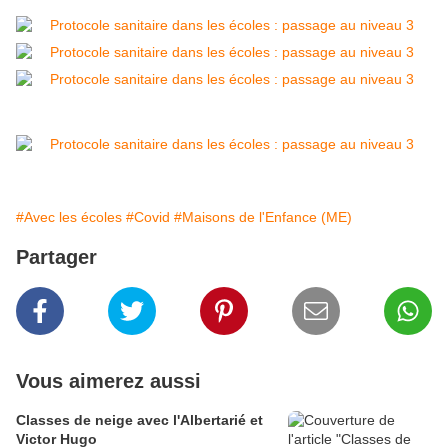
#Avec les écoles
#Covid
#Maisons de l'Enfance (ME)
Partager
Vous aimerez aussi
Classes de neige avec l'Albertarié et
Victor Hugo