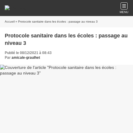
MENU
Accueil
» Protocole sanitaire dans les écoles : passage au niveau 3
Protocole sanitaire dans les écoles : passage au
niveau 3
Publié le 08/12/2021 à 08:43
Par
amicale-graulhet