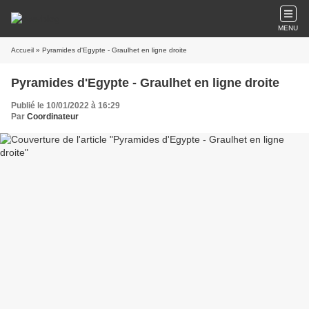
MENU
Accueil
» Pyramides d'Egypte - Graulhet en ligne droite
Pyramides d'Egypte - Graulhet en ligne droite
Publié le 10/01/2022 à 16:29
Par
Coordinateur