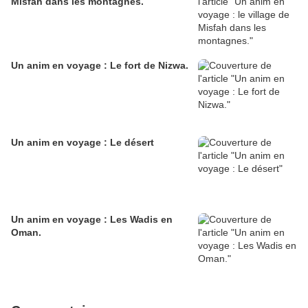
Misfah dans les montagnes.
Un anim en voyage : Le fort de Nizwa.
Un anim en voyage : Le désert
Un anim en voyage : Les Wadis en
Oman.