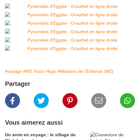
#voyage
#ME Victor Hugo
#Maisons de l'Enfance (ME)
Partager
Vous aimerez aussi
Un anim en voyage : le village de