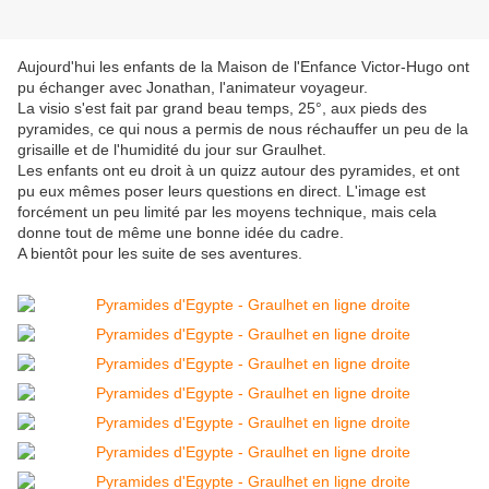
Aujourd'hui les enfants de la Maison de l'Enfance Victor-Hugo ont
pu échanger avec Jonathan, l'animateur voyageur.
La visio s'est fait par grand beau temps, 25°, aux pieds des
pyramides, ce qui nous a permis de nous réchauffer un peu de la
grisaille et de l'humidité du jour sur Graulhet.
Les enfants ont eu droit à un quizz autour des pyramides, et ont
pu eux mêmes poser leurs questions en direct. L'image est
forcément un peu limité par les moyens technique, mais cela
donne tout de même une bonne idée du cadre.
A bientôt pour les suite de ses aventures.