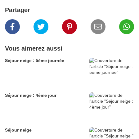
Partager
Vous aimerez aussi
Séjour neige : 5ème journée
Séjour neige : 4ème jour
Séjour neige