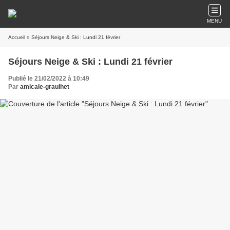
MENU
Accueil
» Séjours Neige & Ski : Lundi 21 février
Séjours Neige & Ski : Lundi 21 février
Publié le 21/02/2022 à 10:49
Par
amicale-graulhet