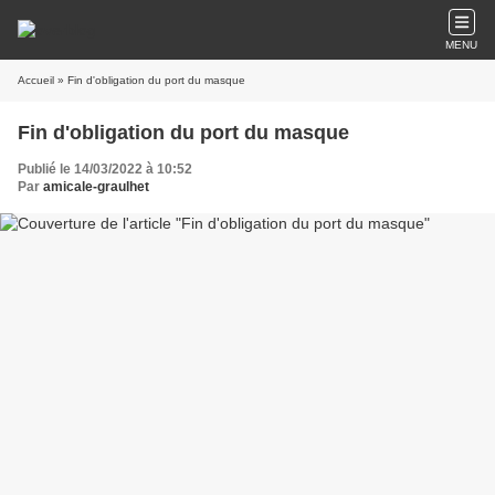
MENU
Accueil
» Fin d'obligation du port du masque
Fin d'obligation du port du masque
Publié le 14/03/2022 à 10:52
Par
amicale-graulhet