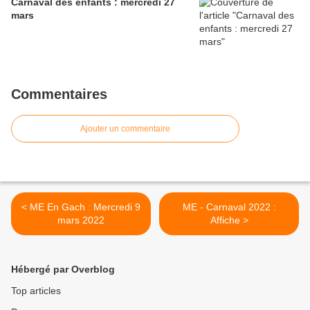
Carnaval des enfants : mercredi 27
mars
Commentaires
Ajouter un commentaire
< ME En Gach : Mercredi 9
ME - Carnaval 2022 :
mars 2022
Affiche >
Hébergé par Overblog
Top articles