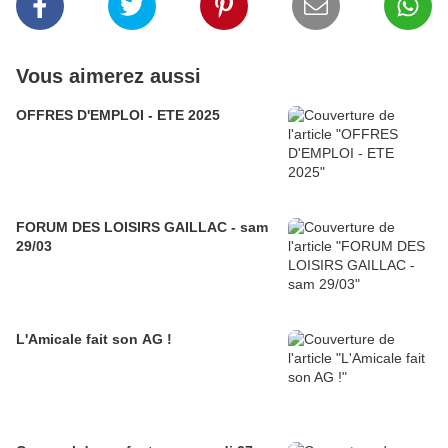
Vous aimerez aussi
OFFRES D'EMPLOI - ETE 2025
FORUM DES LOISIRS GAILLAC - sam
29/03
L'Amicale fait son AG !