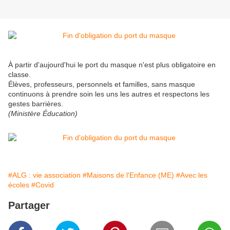
À partir d'aujourd'hui le port du masque n'est plus obligatoire en
classe.
Élèves, professeurs, personnels et familles, sans masque
continuons à prendre soin les uns les autres et respectons les
gestes barrières.
(Ministère Éducation)
#ALG : vie association
#Maisons de l'Enfance (ME)
#Avec les
écoles
#Covid
Partager