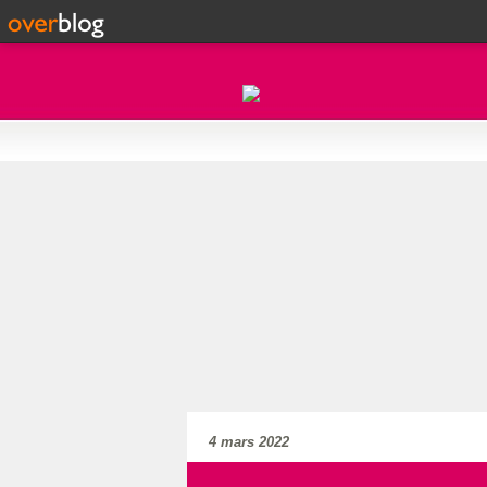
4 mars 2022