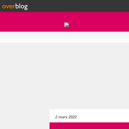
2 mars 2022