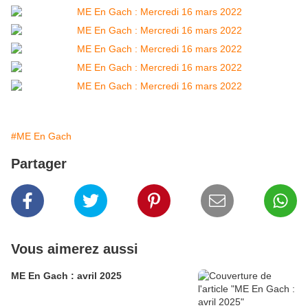
#ME En Gach
Partager
Vous aimerez aussi
ME En Gach : avril 2025