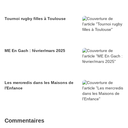
Tournoi rugby filles à Toulouse
ME En Gach : février/mars 2025
Les mercredis dans les Maisons de
l'Enfance
Commentaires