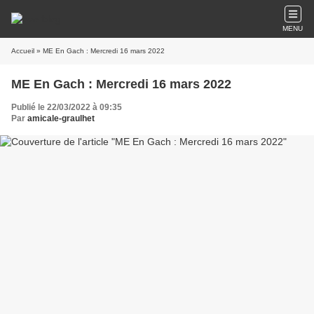
MENU
Accueil
» ME En Gach : Mercredi 16 mars 2022
ME En Gach : Mercredi 16 mars 2022
Publié le 22/03/2022 à 09:35
Par
amicale-graulhet