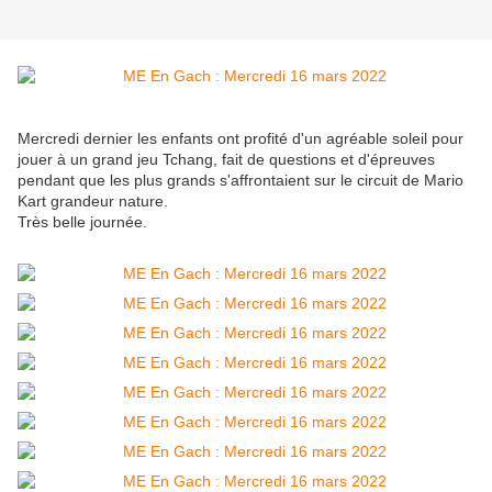
Mercredi dernier les enfants ont profité d'un agréable soleil pour
jouer à un grand jeu Tchang, fait de questions et d'épreuves
pendant que les plus grands s'affrontaient sur le circuit de Mario
Kart grandeur nature.
Très belle journée.