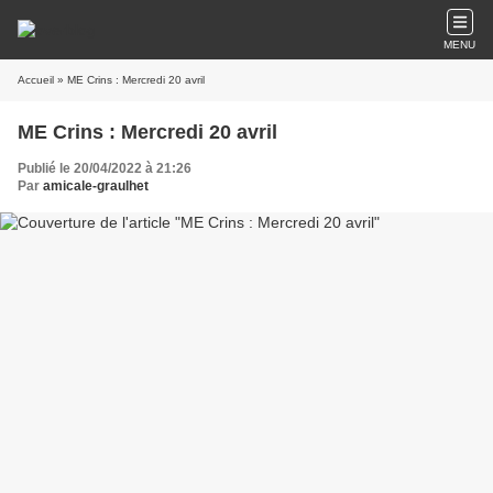
MENU
Accueil
» ME Crins : Mercredi 20 avril
ME Crins : Mercredi 20 avril
Publié le 20/04/2022 à 21:26
Par
amicale-graulhet