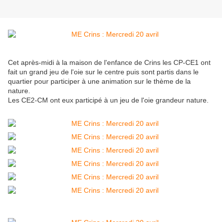
Cet après-midi à la maison de l'enfance de Crins les CP-CE1 ont
fait un grand jeu de l'oie sur le centre puis sont partis dans le
quartier pour participer à une animation sur le thème de la
nature.
Les CE2-CM ont eux participé à un jeu de l'oie grandeur nature.