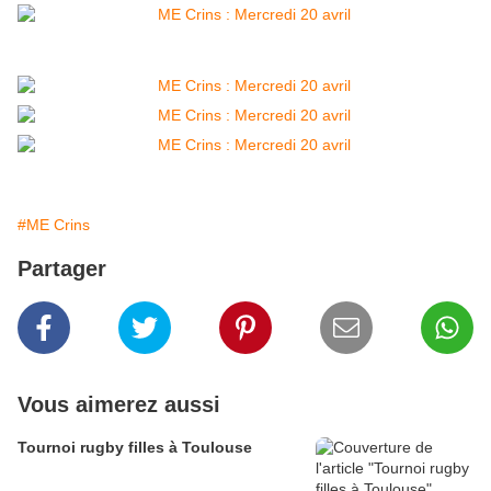
#ME Crins
Partager
Vous aimerez aussi
Tournoi rugby filles à Toulouse