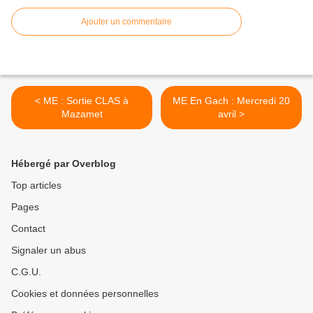
Ajouter un commentaire
< ME : Sortie CLAS à
ME En Gach : Mercredi 20
Mazamet
avril >
Hébergé par Overblog
Top articles
Pages
Contact
Signaler un abus
C.G.U.
Cookies et données personnelles