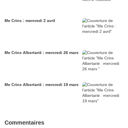
Me Crins : mercredi 2 avril
Me Crins Albertarié : mercredi 26 mars
Me Crins Albertarié : mercredi 19 mars
Commentaires